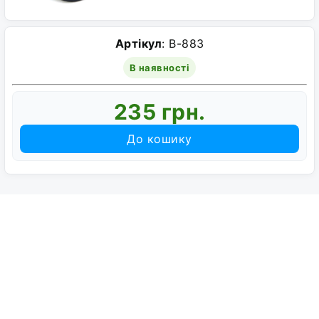
Артікул
: B-883
В наявності
235 грн.
До кошику