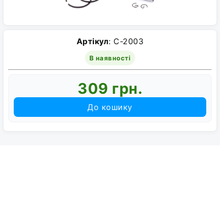
Артікул
: C-2003
В наявності
309 грн.
До кошику