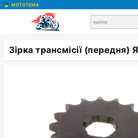
MOTOTEMA
Зірка трансмісії (передня) 