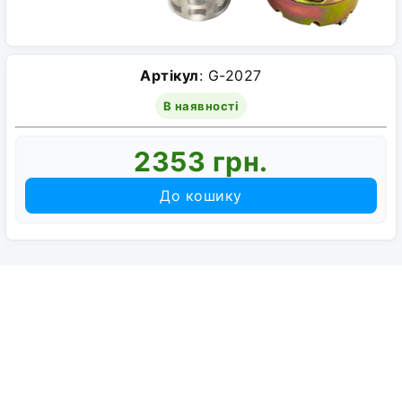
Артікул
: G-2027
В наявності
2353 грн.
До кошику