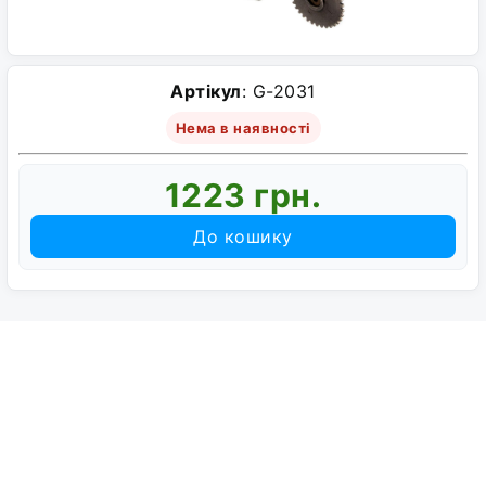
Артікул
: G-2031
Нема в наявності
1223 грн.
До кошику