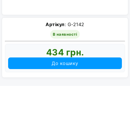
Артікул
: G-2142
В наявності
434 грн.
До кошику