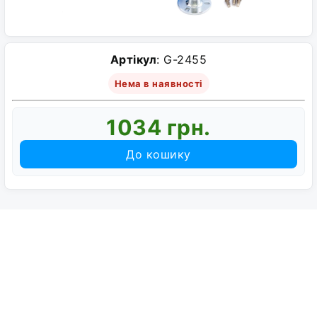
Артікул
: G-2455
Нема в наявності
1034 грн.
До кошику