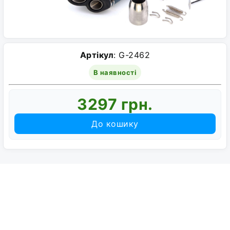
Артікул
: G-2462
В наявності
3297 грн.
До кошику