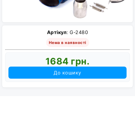
Артікул
: G-2480
Нема в наявності
1684 грн.
До кошику