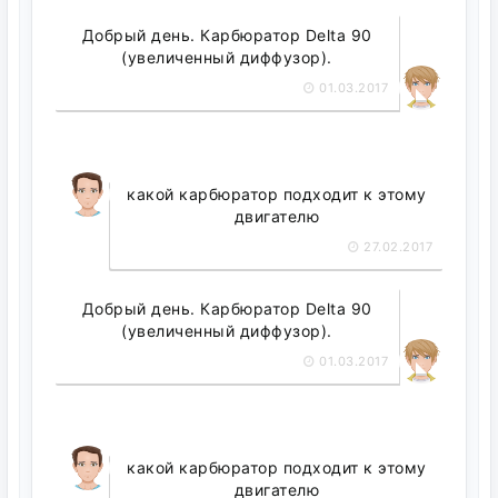
Добрый день. Карбюратор Delta 90
(увеличенный диффузор).
01.03.2017
какой карбюратор подходит к этому
двигателю
27.02.2017
Добрый день. Карбюратор Delta 90
(увеличенный диффузор).
01.03.2017
какой карбюратор подходит к этому
двигателю