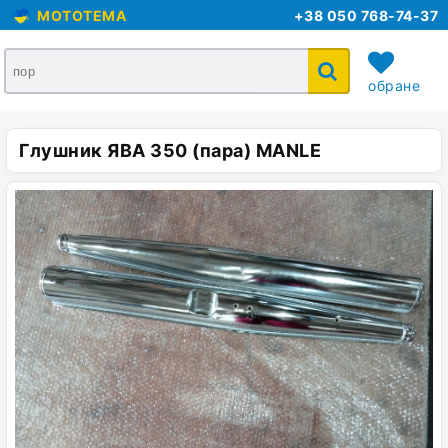
MOTOTEMA
+38 050 768-74-37
обране
Глушник ЯВА 350 (пара) MANLE
кошик