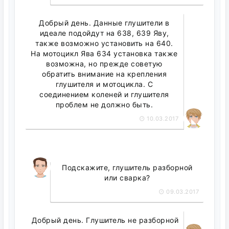
Добрый день. Данные глушители в
идеале подойдут на 638, 639 Яву,
также возможно установить на 640.
На мотоцикл Ява 634 установка также
возможна, но прежде советую
обратить внимание на крепления
глушителя и мотоцикла. С
соединением коленей и глушителя
проблем не должно быть.
10.03.2017
Подскажите, глушитель разборной
или сварка?
09.03.2017
Добрый день. Глушитель не разборной