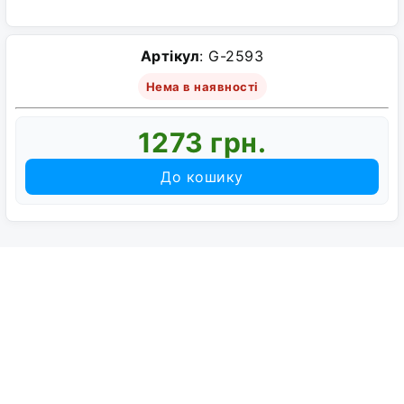
Артікул
: G-2593
Нема в наявності
1273 грн.
До кошику