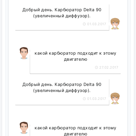
Добрый день. Карбюратор Delta 90
(увеличенный диффузор).
01.03.2017
какой карбюратор подходит к этому
двигателю
27.02.2017
Добрый день. Карбюратор Delta 90
(увеличенный диффузор).
01.03.2017
какой карбюратор подходит к этому
двигателю