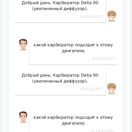
Добрый день. Карбюратор Delta 90
(увеличенный диффузор).
01.03.2017
какой карбюратор подходит к этому
двигателю
27.02.2017
Добрый день. Карбюратор Delta 90
(увеличенный диффузор).
01.03.2017
какой карбюратор подходит к этому
двигателю
28.02.2017