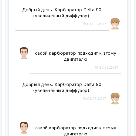
Добрый день. Карбюратор Delta 90
(увеличенный диффузор).
01.03.2017
какой карбюратор подходит к этому
двигателю
27.02.2017
Добрый день. Карбюратор Delta 90
(увеличенный диффузор).
01.03.2017
какой карбюратор подходит к этому
двигателю