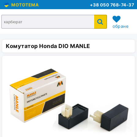
MOTOTEMA
+38 050 768-74-37
обране
Комутатор Honda DIO MANLE
кошик