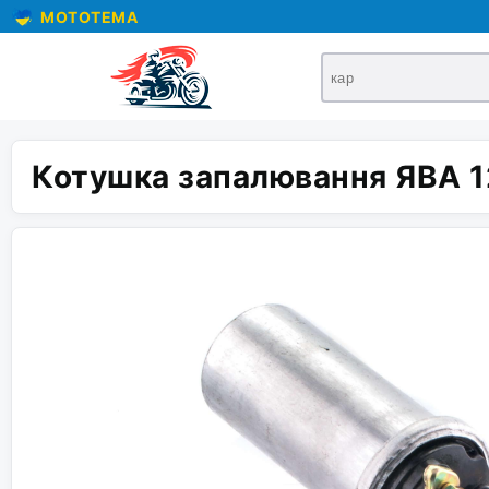
MOTOTEMA
Котушка запалювання ЯВА 1