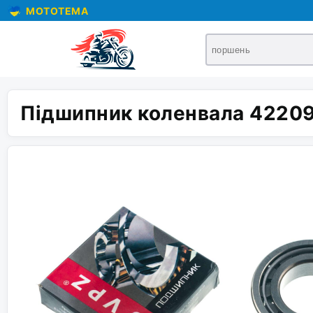
MOTOTEMA
Підшипник коленвала 42209