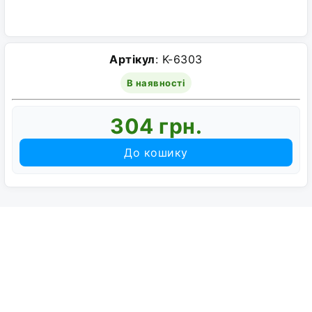
Артікул
: K-6303
В наявності
304 грн.
До кошику