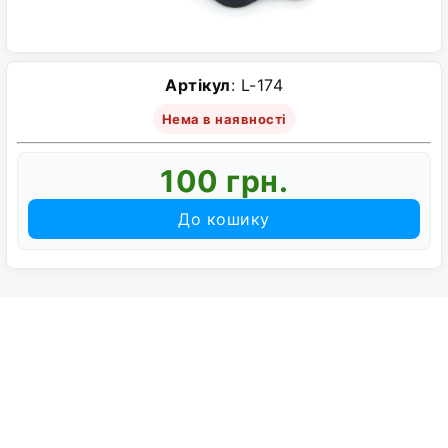
Артікул
: L-174
Нема в наявності
100 грн.
До кошику