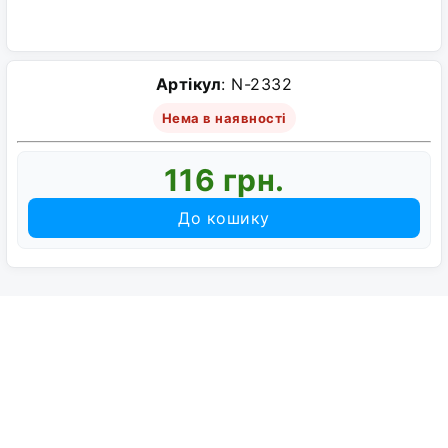
Артікул
: N-2332
Нема в наявності
116 грн.
До кошику