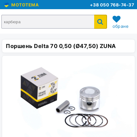
MOTOTEMA
+38 050 768-74-37
обране
Поршень Delta 70 0,50 (Ø47,50) ZUNA
кошик