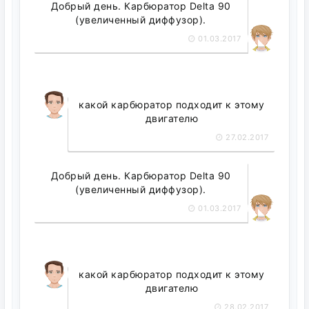
Добрый день. Карбюратор Delta 90
(увеличенный диффузор).
01.03.2017
какой карбюратор подходит к этому
двигателю
27.02.2017
Добрый день. Карбюратор Delta 90
(увеличенный диффузор).
01.03.2017
какой карбюратор подходит к этому
двигателю
28.02.2017