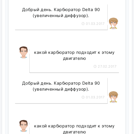
Добрый день. Карбюратор Delta 90
(увеличенный диффузор).
01.03.2017
какой карбюратор подходит к этому
двигателю
27.02.2017
Добрый день. Карбюратор Delta 90
(увеличенный диффузор).
01.03.2017
какой карбюратор подходит к этому
двигателю