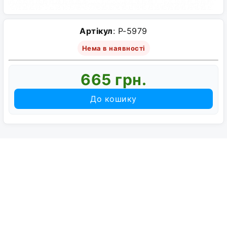
Артікул
: P-5979
Нема в наявності
665 грн.
До кошику