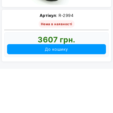
Артікул
: R-2994
Нема в наявності
3607 грн.
До кошику