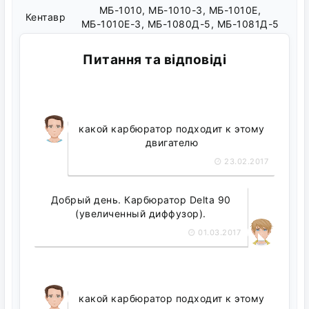
МБ-1010, МБ-1010-3, МБ-1010Е,
Кентавр
МБ-1010Е-3, МБ-1080Д-5, МБ-1081Д-5
Питання та відповіді
какой карбюратор подходит к этому
двигателю
23.02.2017
Добрый день. Карбюратор Delta 90
(увеличенный диффузор).
01.03.2017
какой карбюратор подходит к этому