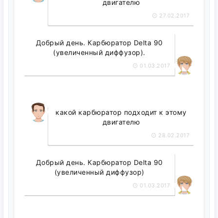
двигателю
27.02.2017
Добрый день. Карбюратор Delta 90
(увеличенный диффузор).
01.03.2017
какой карбюратор подходит к этому
двигателю
28.02.2017
Добрый день. Карбюратор Delta 90
(увеличенный диффузор)
01.03.2017