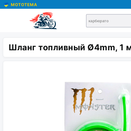
MOTOTEMA
Шланг топливный Ø4mm, 1 