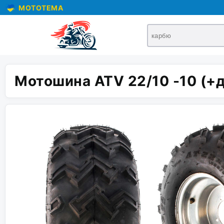
MOTOTEMA
Мотошина ATV 22/10 -10 (+д