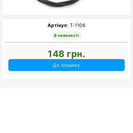
Артікул
: T-1106
В наявності
148 грн.
До кошику