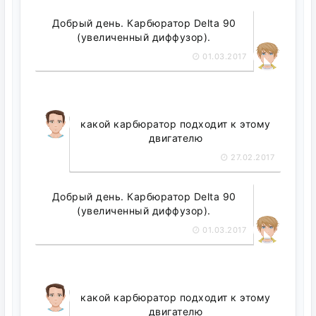
Добрый день. Карбюратор Delta 90
(увеличенный диффузор).
01.03.2017
какой карбюратор подходит к этому
двигателю
27.02.2017
Добрый день. Карбюратор Delta 90
(увеличенный диффузор).
01.03.2017
какой карбюратор подходит к этому
двигателю