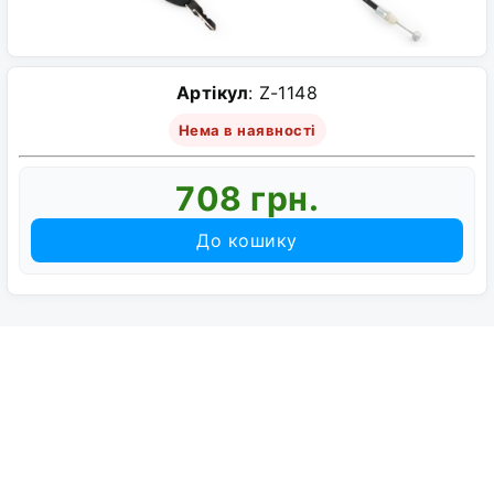
Артікул
: Z-1148
Нема в наявності
708 грн.
До кошику